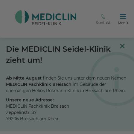
Kontakt
Menü
Die MEDICLIN Seidel-Klinik
zieht um!
Ab Mitte August
finden Sie uns unter dem neuen Namen
MEDICLIN Fachklinik Breisach
im Gebäude der
ehemaligen Helios Rosmann Klinik in Breisach am Rhein.
Unsere neue Adresse:
MEDICLIN Fachklinik Breisach
Zeppelinstr. 37
79206 Breisach am Rhein