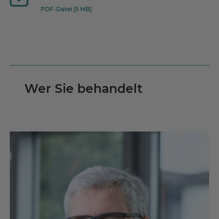
PDF-Datei (5 MB)
Wer Sie behandelt