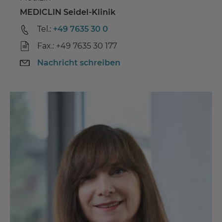
MEDICLIN Seidel-Klinik
Tel.:
+49 7635 30 0
Fax.: +49 7635 30 177
Nachricht schreiben