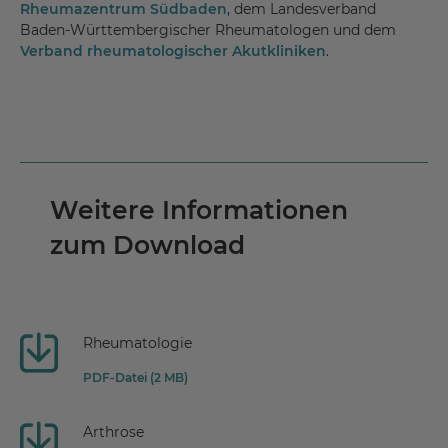
Rheumazentrum Südbaden
, dem Landesverband
Baden-Württembergischer Rheumatologen und dem
Verband rheumatologischer Akutkliniken
.
Weitere Informationen
zum Download
Rheumatologie
PDF-Datei (2 MB)
Arthrose