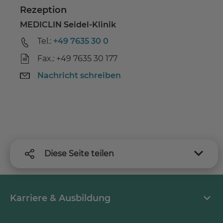
Rezeption
MEDICLIN Seidel-Klinik
Tel.:
+49 7635 30 0
Fax.: +49 7635 30 177
Nachricht schreiben
Diese Seite teilen
Karriere & Ausbildung