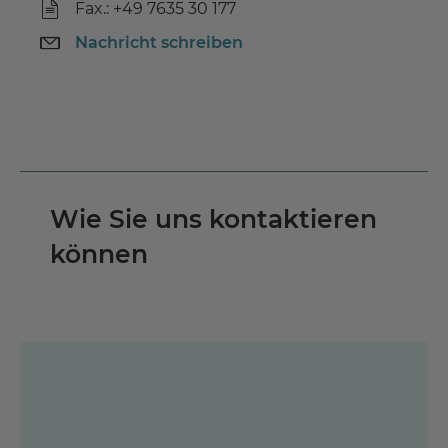
Fax.: +49 7635 30 177
Nachricht schreiben
Wie Sie uns kontaktieren
können