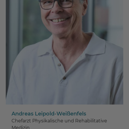
Andreas Leipold-Weißenfels
Chefarzt Physikalische und Rehabilitative
Medizin