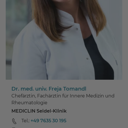
Dr. med. univ. Freja Tomandl
Chefärztin, Fachärztin für Innere Medizin und
Rheumatologie
MEDICLIN Seidel-Klinik
Tel.:
+49 7635 30 195