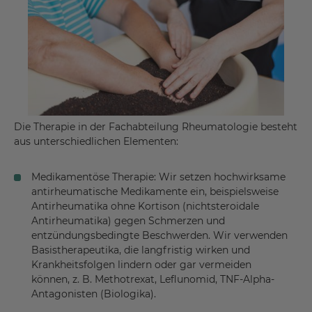
Die Therapie in der Fachabteilung Rheumatologie besteht
aus unterschiedlichen Elementen:
Medikamentöse Therapie: Wir setzen hochwirksame
antirheumatische Medikamente ein, beispielsweise
Antirheumatika ohne Kortison (nichtsteroidale
Antirheumatika) gegen Schmerzen und
entzündungsbedingte Beschwerden. Wir verwenden
Basistherapeutika, die langfristig wirken und
Krankheitsfolgen lindern oder gar vermeiden
können, z. B. Methotrexat, Leflunomid, TNF-Alpha-
Antagonisten (Biologika).