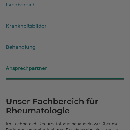
Fachbereich
Krankheitsbilder
Behandlung
Ansprechpartner
Unser Fachbereich für
Rheumatologie
Im Fachbereich Rheumatologie behandeln wir Rheuma-