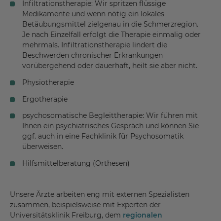
Infiltrationstherapie: Wir spritzen flüssige
Medikamente und wenn nötig ein lokales
Betäubungsmittel zielgenau in die Schmerzregion.
Je nach Einzelfall erfolgt die Therapie einmalig oder
mehrmals. Infiltrationstherapie lindert die
Beschwerden chronischer Erkrankungen
vorübergehend oder dauerhaft, heilt sie aber nicht.
Physiotherapie
Ergotherapie
psychosomatische Begleittherapie: Wir führen mit
Ihnen ein psychiatrisches Gespräch und können Sie
ggf. auch in eine Fachklinik für Psychosomatik
überweisen.
Hilfsmittelberatung (Orthesen)
Unsere Ärzte arbeiten eng mit externen Spezialisten
zusammen, beispielsweise mit Experten der
Universitätsklinik Freiburg, dem
regionalen