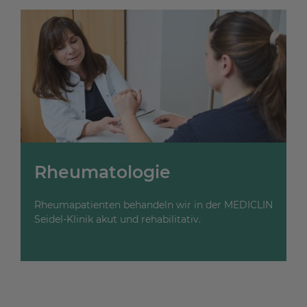
Rheumatologie
Rheumapatienten behandeln wir in der MEDICLIN
Seidel-Klinik akut und rehabilitativ.