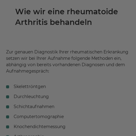
Wie wir eine rheumatoide
Arthritis behandeln
Zur genauen Diagnostik Ihrer rheumatischen Erkrankung
setzen wir bei Ihrer Aufnahme folgende Methoden ein,
abhängig von bereits vorhandenen Diagnosen und dem
Aufnahmegespräch:
Skelettröntgen
Durchleuchtung
Schichtaufnahmen
Computertomographie
Knochendichtemessung