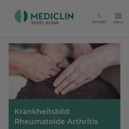
Kontakt
Menü
Krankheitsbild:
Rheumatoide Arthritis