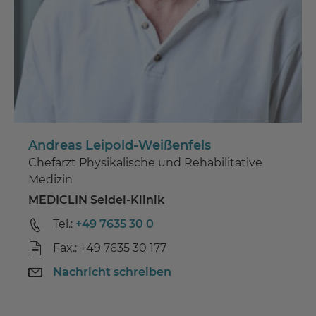
Andreas Leipold-Weißenfels
Chefarzt Physikalische und Rehabilitative
Medizin
MEDICLIN Seidel-Klinik
Tel.:
+49 7635 30 0
Fax.: +49 7635 30 177
Nachricht schreiben