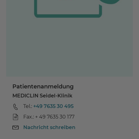
Patientenanmeldung
MEDICLIN Seidel-Klinik
Tel.:
+49 7635 30 495
Fax.: + 49 7635 30 177
Nachricht schreiben