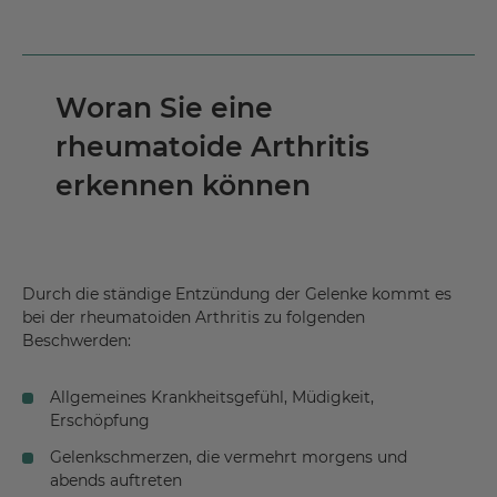
Woran Sie eine
rheumatoide Arthritis
erkennen können
Durch die ständige Entzündung der Gelenke kommt es
bei der rheumatoiden Arthritis zu folgenden
Beschwerden:
Allgemeines Krankheitsgefühl, Müdigkeit,
Erschöpfung
Gelenkschmerzen, die vermehrt morgens und
abends auftreten