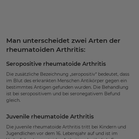
Man unterscheidet zwei Arten der
rheumatoiden Arthritis:
Seropositive rheumatoide Arthritis
Die zusätzliche Bezeichnung „seropositiv“ bedeutet, dass
im Blut des erkrankten Menschen Antikörper gegen ein
bestimmtes Antigen gefunden wurden. Die Behandlung
ist bei seropositivem und bei seronegativem Befund
gleich.
Juvenile rheumatoide Arthritis
Die juvenile rheumatoide Arthritis tritt bei Kindern und
Jugendlichen vor dem 16. Lebensjahr auf und ist im