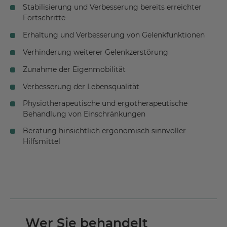
Stabilisierung und Verbesserung bereits erreichter
Fortschritte
Erhaltung und Verbesserung von Gelenkfunktionen
Verhinderung weiterer Gelenkzerstörung
Zunahme der Eigenmobilität
Verbesserung der Lebensqualität
Physiotherapeutische und ergotherapeutische
Behandlung von Einschränkungen
Beratung hinsichtlich ergonomisch sinnvoller
Hilfsmittel
Wer Sie behandelt