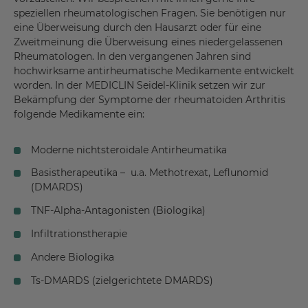
speziellen rheumatologischen Fragen. Sie benötigen nur
eine Überweisung durch den Hausarzt oder für eine
Zweitmeinung die Überweisung eines niedergelassenen
Rheumatologen. In den vergangenen Jahren sind
hochwirksame antirheumatische Medikamente entwickelt
worden. In der MEDICLIN Seidel-Klinik setzen wir zur
Bekämpfung der Symptome der rheumatoiden Arthritis
folgende Medikamente ein:
Moderne nichtsteroidale Antirheumatika
Basistherapeutika – u.a. Methotrexat, Leflunomid
(DMARDS)
TNF-Alpha-Antagonisten (Biologika)
Infiltrationstherapie
Andere Biologika
Ts-DMARDS (zielgerichtete DMARDS)