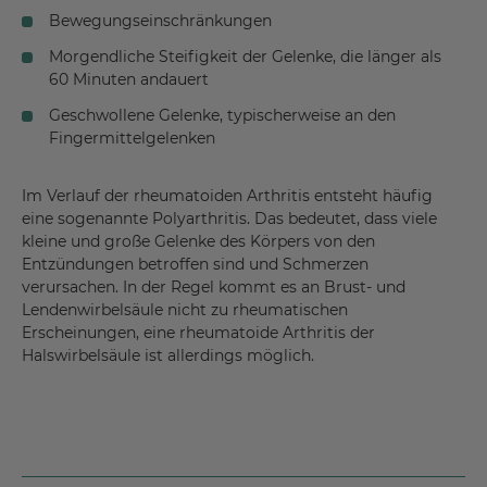
Bewegungseinschränkungen
Morgendliche Steifigkeit der Gelenke, die länger als
60 Minuten andauert
Geschwollene Gelenke, typischerweise an den
Fingermittelgelenken
Im Verlauf der rheumatoiden Arthritis entsteht häufig
eine sogenannte Polyarthritis. Das bedeutet, dass viele
kleine und große Gelenke des Körpers von den
Entzündungen betroffen sind und Schmerzen
verursachen. In der Regel kommt es an Brust- und
Lendenwirbelsäule nicht zu rheumatischen
Erscheinungen, eine rheumatoide Arthritis der
Halswirbelsäule ist allerdings möglich.