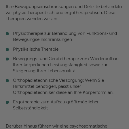
Ihre Bewegungseinschränkungen und Defizite behandeln
wir physiotherapeutisch und ergotherapeutisch. Diese
Therapien wenden wir an:
Physiotherapie zur Behandlung von Funktions- und
Bewegungseinschränkungen
Physikalische Therapie
Bewegungs- und Gerätetherapie zum Wiederaufbau
Ihrer körperlichen Leistungsfähigkeit sowie zur
Steigerung Ihrer Lebensqualität
Orthopädietechnische Versorgung: Wenn Sie
Hilfsmittel benötigen, passt unser
Orthopädietechniker diese an Ihre Körperform an.
Ergotherapie zum Aufbau größtmöglicher
Selbstständigkeit
Darüber hinaus führen wir eine psychosomatische