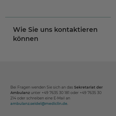
Wie Sie uns kontaktieren
können
Bei Fragen wenden Sie sich an das
Sekretariat der
Ambulanz
unter +49 7635 30 181 oder +49 7635 30
214 oder schreiben eine E-Mail an
ambulanz.seidel
@
mediclin.de
.