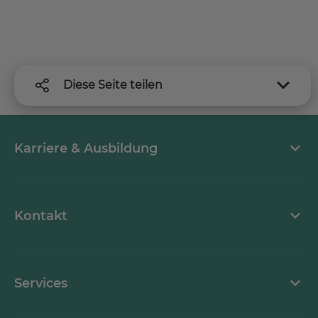
Diese Seite teilen
Karriere & Ausbildung
MEDICLIN als Arbeitgeber
Kontakt
Stellenangebote
Kontaktformular
Services
Ansprechpartner