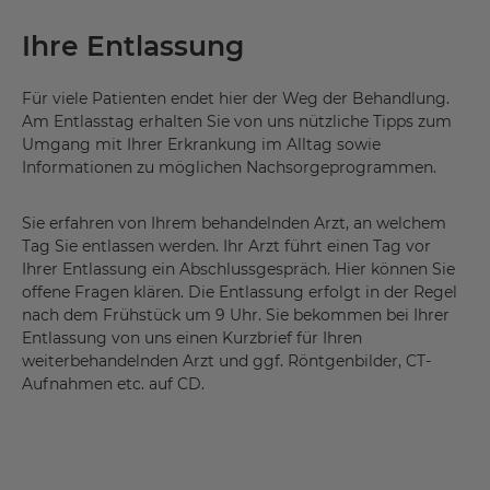
Ihre Entlassung
Für viele Patienten endet hier der Weg der Behandlung.
Am Entlasstag erhalten Sie von uns nützliche Tipps zum
Umgang mit Ihrer Erkrankung im Alltag sowie
Informationen zu möglichen Nachsorgeprogrammen.
Sie erfahren von Ihrem behandelnden Arzt, an welchem
Tag Sie entlassen werden. Ihr Arzt führt einen Tag vor
Ihrer Entlassung ein Abschlussgespräch. Hier können Sie
offene Fragen klären. Die Entlassung erfolgt in der Regel
nach dem Frühstück um 9 Uhr. Sie bekommen bei Ihrer
Entlassung von uns einen Kurzbrief für Ihren
weiterbehandelnden Arzt und ggf. Röntgenbilder, CT-
Aufnahmen etc. auf CD.