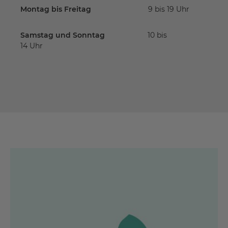
Montag bis Freitag
9 bis 19 Uhr
Samstag und Sonntag
10 bis
14 Uhr