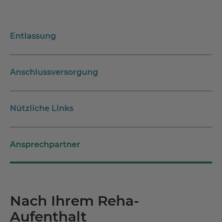
Entlassung
Anschlussversorgung
Nützliche Links
Ansprechpartner
Nach Ihrem Reha-
Aufenthalt