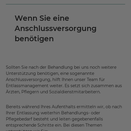
Wenn Sie eine
Anschlussversorgung
benötigen
Sollten Sie nach der Behandlung bei uns noch weitere
Unterstützung benötigen, eine sogenannte
Anschlussversorgung, hilft Ihnen unser Team für
Entlassmanagement weiter. Es setzt sich zusammen aus
Ärzten, Pflegern und Sozialdienstmitarbeitern.
Bereits während Ihres Aufenthalts ermitteln wir, ob nach
Ihrer Entlassung weiterhin Behandlungs- oder
Pflegebedarf besteht und leiten gegebenenfalls
entsprechende Schritte ein. Bei diesen Themen