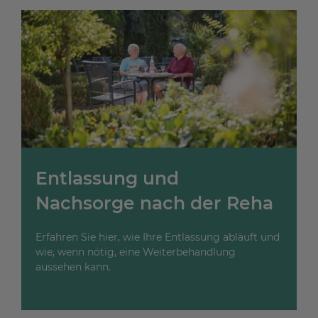
Entlassung und
Nachsorge nach der Reha
Erfahren Sie hier, wie Ihre Entlassung abläuft und
wie, wenn nötig, eine Weiterbehandlung
aussehen kann.