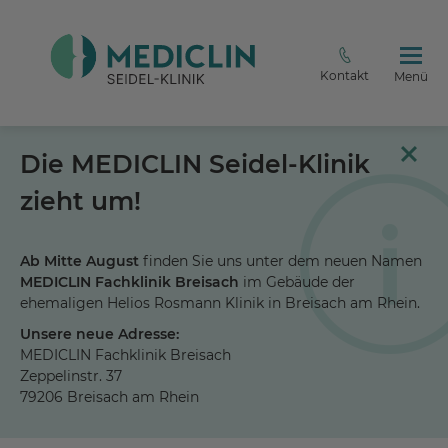
Kontakt
Menü
Die MEDICLIN Seidel-Klinik
zieht um!
Ab Mitte August
finden Sie uns unter dem neuen Namen
MEDICLIN Fachklinik Breisach
im Gebäude der
ehemaligen Helios Rosmann Klinik in Breisach am Rhein.
Unsere neue Adresse:
MEDICLIN Fachklinik Breisach
Zeppelinstr. 37
79206 Breisach am Rhein