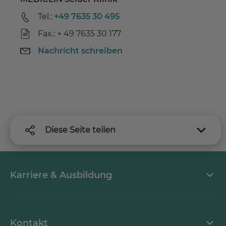
Tel.:
+49 7635 30 495
Fax.: + 49 7635 30 177
Nachricht schreiben
Diese Seite teilen
Karriere & Ausbildung
MEDICLIN als Arbeitgeber
Kontakt