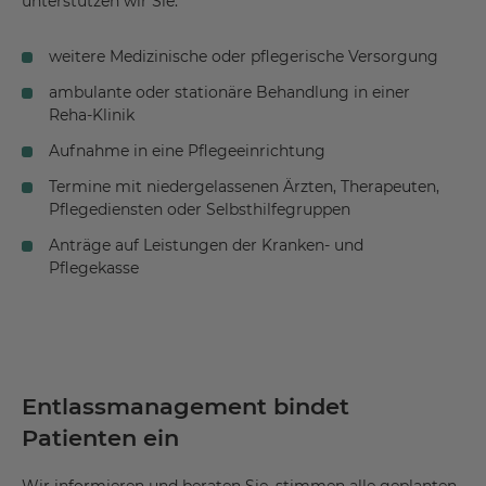
unterstützen wir Sie:
weitere Medizinische oder pflegerische Versorgung
ambulante oder stationäre Behandlung in einer
Reha-Klinik
Aufnahme in eine Pflegeeinrichtung
Termine mit niedergelassenen Ärzten, Therapeuten,
Pflegediensten oder Selbsthilfegruppen
Anträge auf Leistungen der Kranken- und
Pflegekasse
Entlassmanagement bindet
Patienten ein