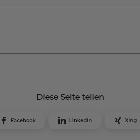
Diese Seite teilen
Facebook
LinkedIn
Xing