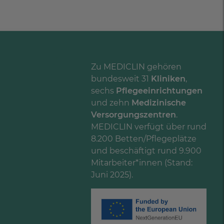
Zu MEDICLIN gehören
bundesweit 31
Kliniken
,
sechs
Pflegeeinrichtungen
und zehn
Medizinische
Versorgungszentren
.
MEDICLIN verfügt über rund
8.200 Betten/Pflegeplätze
und beschäftigt rund 9.900
Mitarbeiter*innen (Stand:
Juni 2025).