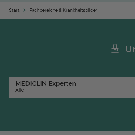
Start
Fachbereiche & Krankheitsbilder
Un
MEDICLIN Experten
Alle