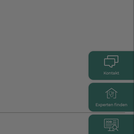
Kontakt
Experten finden