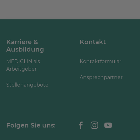
Karriere &
Kontakt
Ausbildung
MEDICLIN als
Kontaktformular
Arbeitgeber
Ansprechpartner
Stellenangebote
Folgen Sie uns: