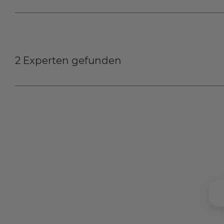
2 Experten gefunden