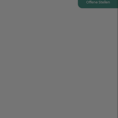
Offene Stellen