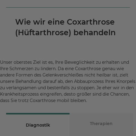
Wie wir eine Coxarthrose
(Hüftarthrose) behandeln
Unser oberstes Ziel ist es, Ihre Beweglichkeit zu erhalten und
Ihre Schmerzen zu lindern. Da eine Coxarthrose genau wie
andere Formen des Gelenkverschleißes nicht heilbar ist, zielt
unsere Behandlung darauf ab, den Abbauprozess Ihres Knorpels
zu verlangsamen und bestenfalls zu stoppen. Je eher wir in den
Krankheitsprozess eingreifen, desto größer sind die Chancen,
dass Sie trotz Coxarthrose mobil bleiben.
Therapien
Diagnostik