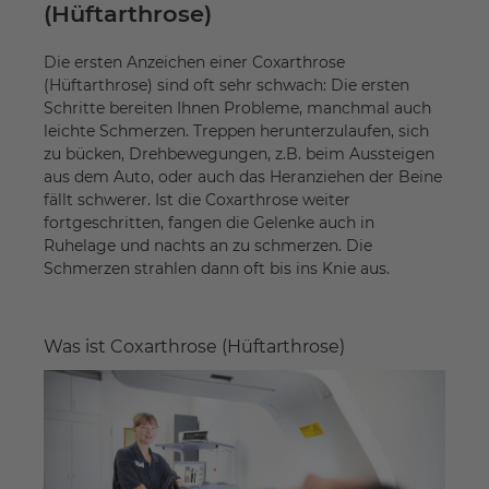
(Hüftarthrose)
Die ersten Anzeichen einer Coxarthrose
(Hüftarthrose) sind oft sehr schwach: Die ersten
Schritte bereiten Ihnen Probleme, manchmal auch
leichte Schmerzen. Treppen herunterzulaufen, sich
zu bücken, Drehbewegungen, z.B. beim Aussteigen
aus dem Auto, oder auch das Heranziehen der Beine
fällt schwerer. Ist die Coxarthrose weiter
fortgeschritten, fangen die Gelenke auch in
Ruhelage und nachts an zu schmerzen. Die
Schmerzen strahlen dann oft bis ins Knie aus.
Was ist Coxarthrose (Hüftarthrose)