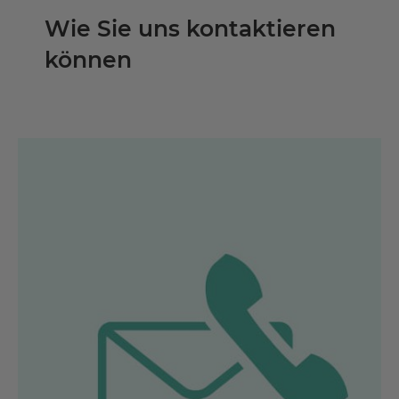
Wie Sie uns kontaktieren
können