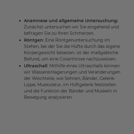
Anamnese und allgemeine Untersuchung:
Zunächst untersuchen wir Sie eingehend und
befragen Sie zu Ihren Schmerzen.
Röntgen
: Eine Röntgenuntersuchung im
Stehen, bei der Sie die Hüfte durch das eigene
Körpergewicht belasten, ist der maßgebliche
Befund, um eine Coxarthrose nachzuweisen.
Ultraschall
: Mithilfe eines Ultraschalls können
wir Wassereinlagerungen und Veränderungen
der Weichteile, wie Sehnen, Bänder, Gelenk-
Lippe, Muskulatur, im Hüftgelenk feststellen
und die Funktion der Bänder und Muskeln in
Bewegung analysieren.