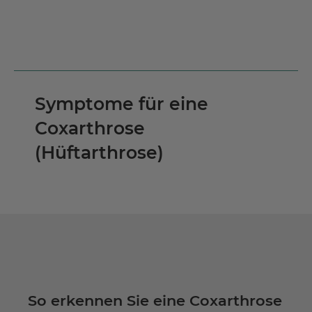
Symptome für eine
Coxarthrose
(Hüftarthrose)
So erkennen Sie eine Coxarthrose