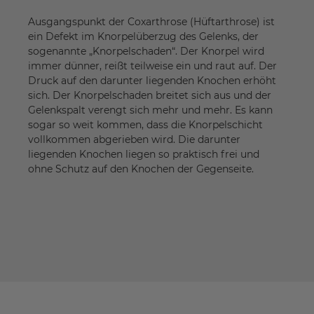
Ausgangspunkt der Coxarthrose (Hüftarthrose) ist
ein Defekt im Knorpelüberzug des Gelenks, der
sogenannte „Knorpelschaden“. Der Knorpel wird
immer dünner, reißt teilweise ein und raut auf. Der
Druck auf den darunter liegenden Knochen erhöht
sich. Der Knorpelschaden breitet sich aus und der
Gelenkspalt verengt sich mehr und mehr. Es kann
sogar so weit kommen, dass die Knorpelschicht
vollkommen abgerieben wird. Die darunter
liegenden Knochen liegen so praktisch frei und
ohne Schutz auf den Knochen der Gegenseite.