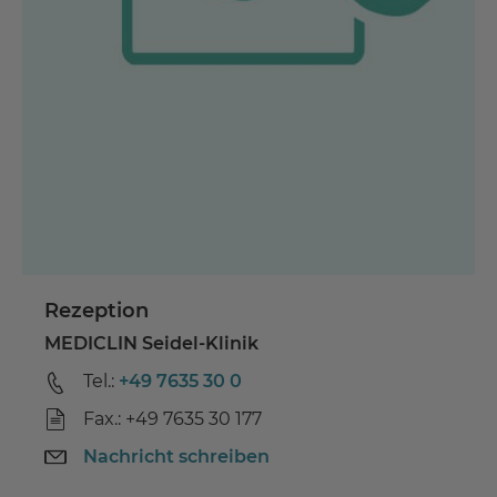
Rezeption
MEDICLIN Seidel-Klinik
Tel.:
+49 7635 30 0
Fax.: +49 7635 30 177
Nachricht schreiben