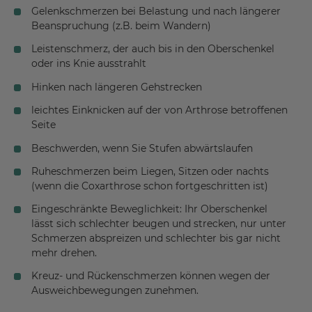
Gelenkschmerzen bei Belastung und nach längerer
Beanspruchung (z.B. beim Wandern)
Leistenschmerz, der auch bis in den Oberschenkel
oder ins Knie ausstrahlt
Hinken nach längeren Gehstrecken
leichtes Einknicken auf der von Arthrose betroffenen
Seite
Beschwerden, wenn Sie Stufen abwärtslaufen
Ruheschmerzen beim Liegen, Sitzen oder nachts
(wenn die Coxarthrose schon fortgeschritten ist)
Eingeschränkte Beweglichkeit: Ihr Oberschenkel
lässt sich schlechter beugen und strecken, nur unter
Schmerzen abspreizen und schlechter bis gar nicht
mehr drehen.
Kreuz- und Rückenschmerzen können wegen der
Ausweichbewegungen zunehmen.