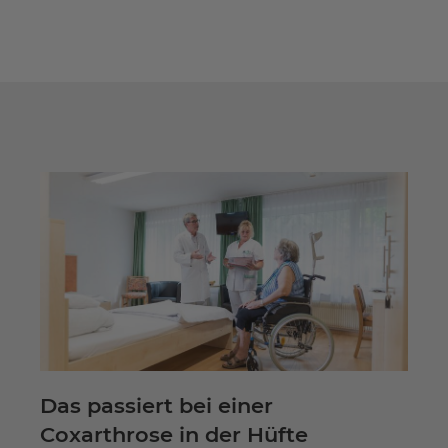
Das passiert bei einer
Coxarthrose in der Hüfte