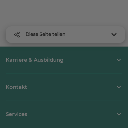
Diese Seite teilen
Karriere & Ausbildung
MEDICLIN als Arbeitgeber
Kontakt
Stellenangebote
Kontaktformular
Services
Ansprechpartner