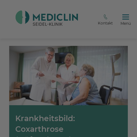
Kontakt
Menü
Krankheitsbild:
Coxarthrose