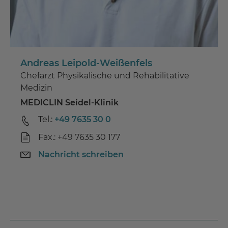
Andreas Leipold-Weißenfels
Chefarzt Physikalische und Rehabilitative
Medizin
MEDICLIN Seidel-Klinik
Tel.:
+49 7635 30 0
Fax.: +49 7635 30 177
Nachricht schreiben