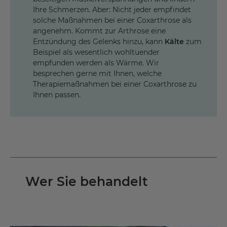
Ihre Schmerzen. Aber: Nicht jeder empfindet
solche Maßnahmen bei einer Coxarthrose als
angenehm. Kommt zur Arthrose eine
Entzündung des Gelenks hinzu, kann
Kälte
zum
Beispiel als wesentlich wohltuender
empfunden werden als Wärme. Wir
besprechen gerne mit Ihnen, welche
Therapiemaßnahmen bei einer Coxarthrose zu
Ihnen passen.
Wer Sie behandelt