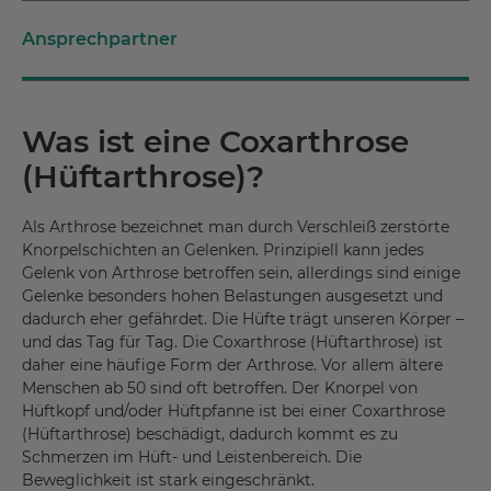
Ansprechpartner
Was ist eine Coxarthrose
(Hüftarthrose)?
Als Arthrose bezeichnet man durch Verschleiß zerstörte
Knorpelschichten an Gelenken. Prinzipiell kann jedes
Gelenk von Arthrose betroffen sein, allerdings sind einige
Gelenke besonders hohen Belastungen ausgesetzt und
dadurch eher gefährdet. Die Hüfte trägt unseren Körper –
und das Tag für Tag. Die Coxarthrose (Hüftarthrose) ist
daher eine häufige Form der Arthrose. Vor allem ältere
Menschen ab 50 sind oft betroffen. Der Knorpel von
Hüftkopf und/oder Hüftpfanne ist bei einer Coxarthrose
(Hüftarthrose) beschädigt, dadurch kommt es zu
Schmerzen im Hüft- und Leistenbereich. Die
Beweglichkeit ist stark eingeschränkt.