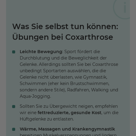
Was Sie selbst tun können:
Übungen bei Coxarthrose
Leichte Bewegung
: Sport fördert die
Durchblutung und die Beweglichkeit der
Gelenke. Allerdings sollten Sie bei Coxarthrose
unbedingt Sportarten auswählen, die die
Gelenke nicht überlasten, wie Gymnastik,
Schwimmen (eher kein Brustschwimmen,
sondern andere Stile), Radfahren, Walking und
Aqua-Jogging.
Sollten Sie zu Übergewicht neigen, empfehlen
wir eine
fettreduzierte, gesunde Kost
, um die
Hüftgelenke zu entlasten.
Wärme, Massagen und Krankengymnastik
beseitigen Muskelverspannungen und lindern