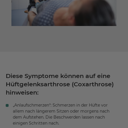
Diese Symptome können auf eine
Hüftgelenksarthrose (Coxarthrose)
hinweisen:
„Anlaufschmerzen“: Schmerzen in der Hüfte vor
allem nach längerem Sitzen oder morgens nach
dem Aufstehen. Die Beschwerden lassen nach
einigen Schritten nach.